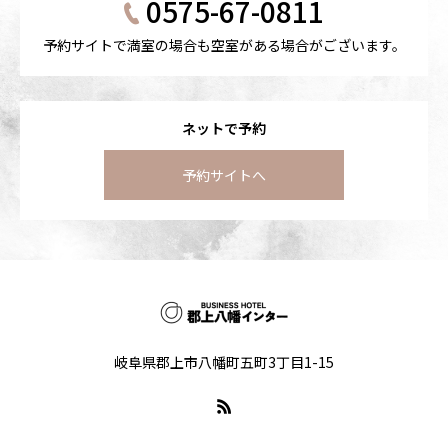
0575-67-0811
予約サイトで満室の場合も空室がある場合がございます。
ネットで予約
予約サイトへ
岐阜県郡上市八幡町五町3丁目1-15